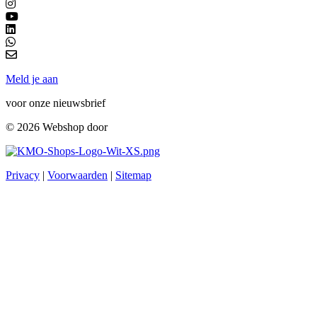
Meld je aan
voor onze nieuwsbrief
© 2026 Webshop door
Privacy
|
Voorwaarden
|
Sitemap