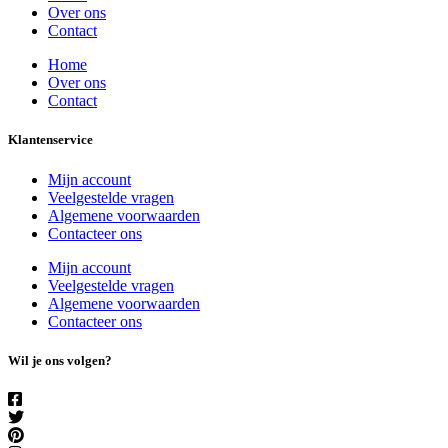
Over ons
Contact
Home
Over ons
Contact
Klantenservice
Mijn account
Veelgestelde vragen
Algemene voorwaarden
Contacteer ons
Mijn account
Veelgestelde vragen
Algemene voorwaarden
Contacteer ons
Wil je ons volgen?