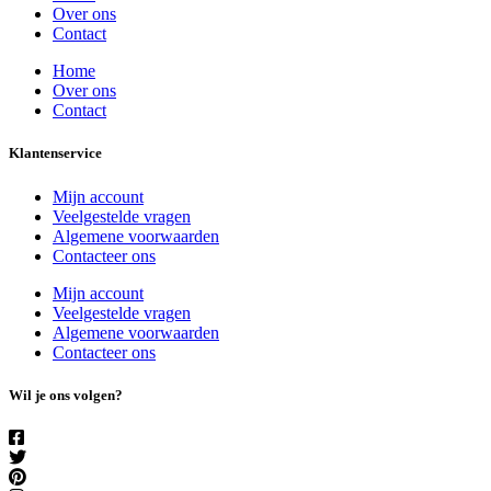
Over ons
Contact
Home
Over ons
Contact
Klantenservice
Mijn account
Veelgestelde vragen
Algemene voorwaarden
Contacteer ons
Mijn account
Veelgestelde vragen
Algemene voorwaarden
Contacteer ons
Wil je ons volgen?