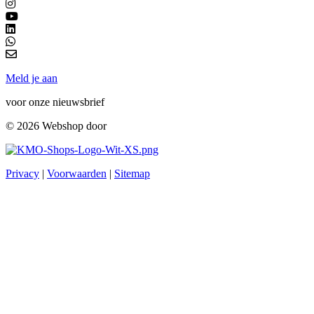
Meld je aan
voor onze nieuwsbrief
© 2026 Webshop door
Privacy
|
Voorwaarden
|
Sitemap